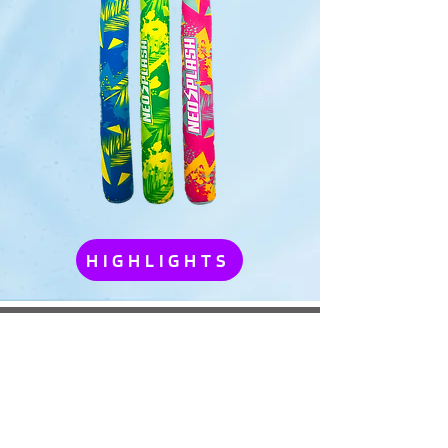
HIGHLIGHTS